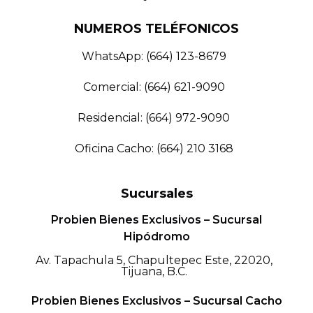
NUMEROS TELÉFONICOS
WhatsApp: (664) 123-8679
Comercial: (664) 621-9090
Residencial: (664) 972-9090
Oficina Cacho: (664) 210 3168
Sucursales
Probien Bienes Exclusivos – Sucursal
Hipódromo
Av. Tapachula 5, Chapultepec Este, 22020,
Tijuana, B.C.
Probien Bienes Exclusivos – Sucursal Cacho