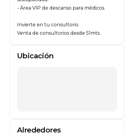
- Área VIP de descanso para médicos.
Invierte en tu consultorio.
Venta de consultorios desde 51mts.
Ubicación
Alrededores