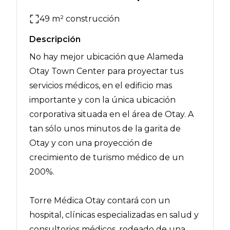
49
m² construcción
Descripción
No hay mejor ubicación que Alameda
Otay Town Center para proyectar tus
servicios médicos, en el edificio mas
importante y con la única ubicación
corporativa situada en el área de Otay. A
tan sólo unos minutos de la garita de
Otay y con una proyección de
crecimiento de turismo médico de un
200%.
Torre Médica Otay contará con un
hospital, clínicas especializadas en salud y
consultorios médicos, rodeado de una