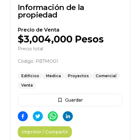
Información de la
propiedad
Precio de Venta
$
3,004,000
Pesos
Precio total
Código:
PBTMO01
Edificios
Medica
Proyectos
Comercial
Venta
Guardar
Imprimir / Compartir