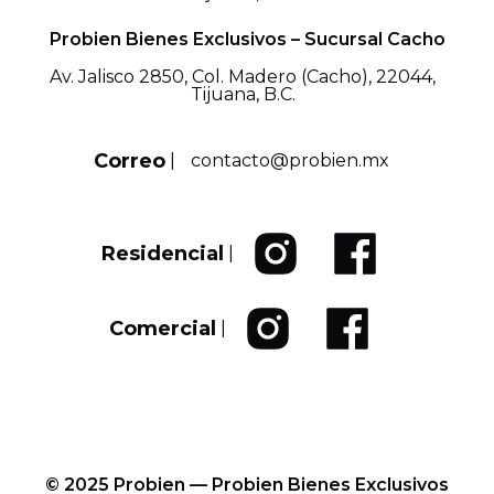
Probien Bienes Exclusivos – Sucursal Cacho
Av. Jalisco 2850, Col. Madero (Cacho), 22044,
Tijuana, B.C.
Correo
|
contacto@probien.mx
Residencial
|
Comercial
|
© 2025 Probien — Probien Bienes Exclusivos