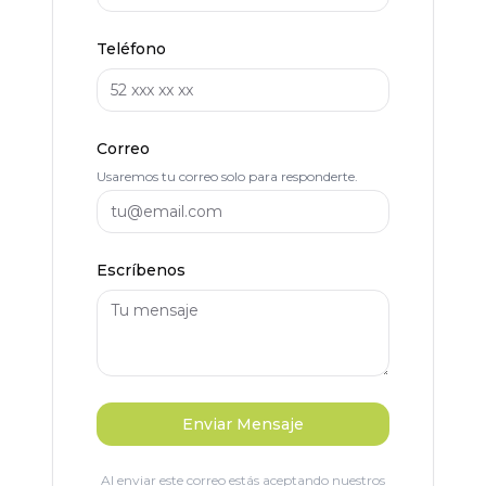
Teléfono
Correo
Usaremos tu correo solo para responderte.
Escríbenos
Enviar Mensaje
Al enviar este correo estás aceptando nuestros