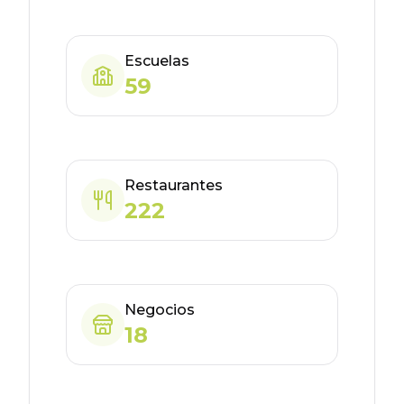
Escuelas
59
Restaurantes
222
Negocios
18