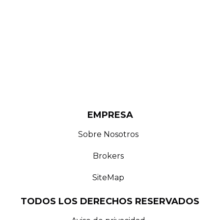
EMPRESA
Sobre Nosotros
Brokers
SiteMap
TODOS LOS DERECHOS RESERVADOS