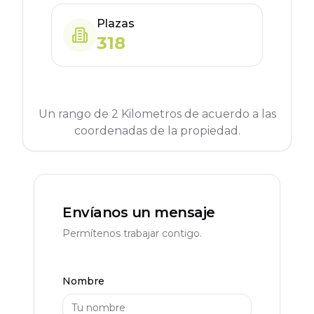
Plazas
318
Un rango de 2 Kilometros de acuerdo a las
coordenadas de la propiedad.
Envíanos un mensaje
Permítenos trabajar contigo.
Nombre