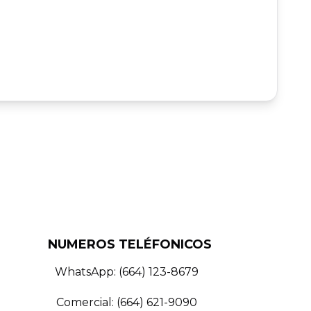
NUMEROS TELÉFONICOS
WhatsApp: (664) 123-8679
Comercial: (664) 621-9090