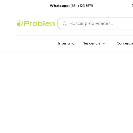
Whatsapp
:
(664) 123-8679
Buscar propiedades...
Residencial
Comercia
Inventario