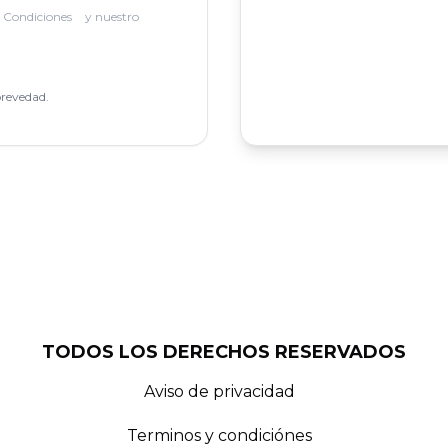
 Condiciones
y nuestro
brevedad.
TODOS LOS DERECHOS RESERVADOS
Aviso de privacidad
Terminos y condiciónes