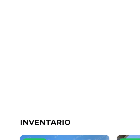
INVENTARIO