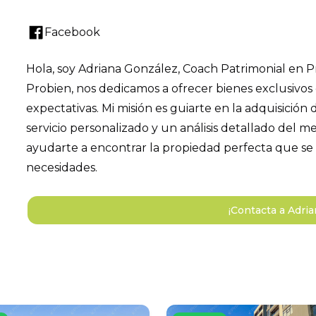
Facebook
Hola, soy Adriana González, Coach Patrimonial en P
Probien, nos dedicamos a ofrecer bienes exclusivos 
expectativas. Mi misión es guiarte en la adquisición
servicio personalizado y un análisis detallado del
ayudarte a encontrar la propiedad perfecta que se a
necesidades.
¡Contacta a Adri