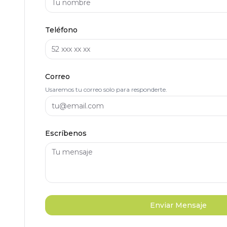
Teléfono
Correo
Usaremos tu correo solo para responderte.
Escríbenos
Enviar Mensaje