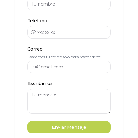
Teléfono
Correo
Usaremos tu correo solo para responderte.
Escríbenos
Enviar Mensaje