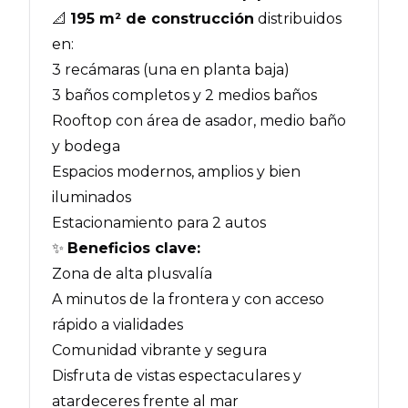
📐
195 m² de construcción
distribuidos
en:
3 recámaras (una en planta baja)
3 baños completos y 2 medios baños
Rooftop con área de asador, medio baño
y bodega
Espacios modernos, amplios y bien
iluminados
Estacionamiento para 2 autos
✨
Beneficios clave:
Zona de alta plusvalía
A minutos de la frontera y con acceso
rápido a vialidades
Comunidad vibrante y segura
Disfruta de vistas espectaculares y
atardeceres frente al mar