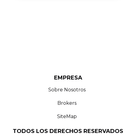
EMPRESA
Sobre Nosotros
Brokers
SiteMap
TODOS LOS DERECHOS RESERVADOS