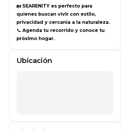
🏡
SEARENITY es perfecto para
quienes buscan vivir con estilo,
privacidad y cercanía a la naturaleza.
📞
Agenda tu recorrido y conoce tu
próximo hogar.
Ubicación