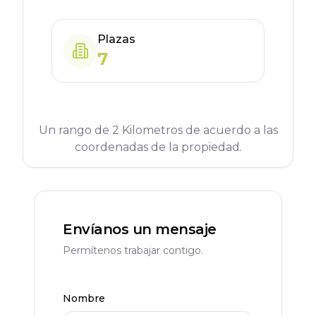
Plazas
7
Un rango de 2 Kilometros de acuerdo a las
coordenadas de la propiedad.
Envíanos un mensaje
Permítenos trabajar contigo.
Nombre