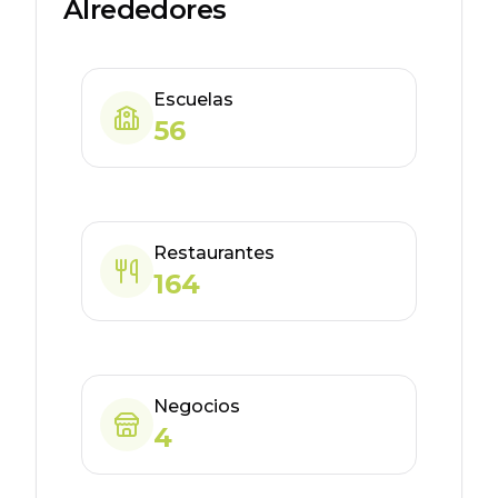
Alrededores
Escuelas
56
Restaurantes
164
Negocios
4