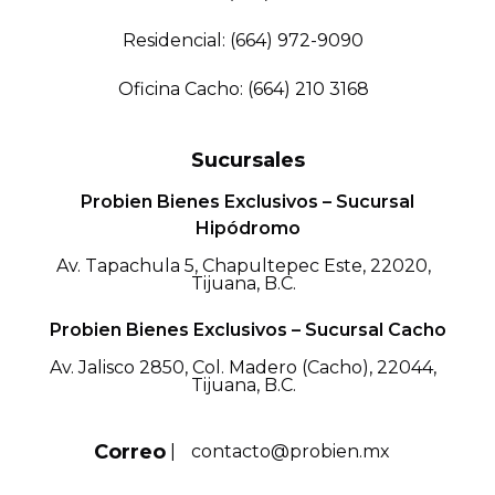
Residencial: (664) 972-9090
Oficina Cacho: (664) 210 3168
Sucursales
Probien Bienes Exclusivos – Sucursal
Hipódromo
Av. Tapachula 5, Chapultepec Este, 22020,
Tijuana, B.C.
Probien Bienes Exclusivos – Sucursal Cacho
Av. Jalisco 2850, Col. Madero (Cacho), 22044,
Tijuana, B.C.
Correo
|
contacto@probien.mx