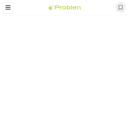
Alternar Menu