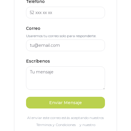
Teléfono
Correo
Usaremos tu correo solo para responderte.
Escríbenos
Enviar Mensaje
Al enviar este correo estás aceptando nuestros
Términos y Condiciones
y nuestro