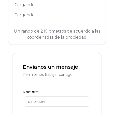
Cargando...
Cargando...
Un rango de 2 Kilometros de acuerdo a las
coordenadas de la propiedad.
Envíanos un mensaje
Permítenos trabajar contigo.
Nombre