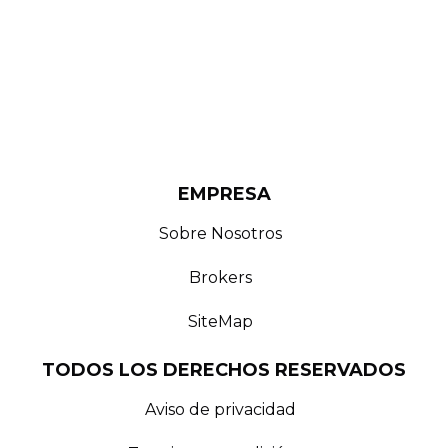
EMPRESA
Sobre Nosotros
Brokers
SiteMap
TODOS LOS DERECHOS RESERVADOS
Aviso de privacidad