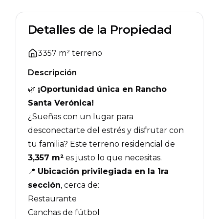
Detalles de la Propiedad
3357
m² terreno
Descripción
🌿
¡Oportunidad única en Rancho
Santa Verónica!
¿Sueñas con un lugar para
desconectarte del estrés y disfrutar con
tu familia? Este terreno residencial de
3,357 m²
es justo lo que necesitas.
📍
Ubicación privilegiada en la 1ra
sección
, cerca de:
Restaurante
Canchas de fútbol