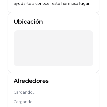
ayudarte a conocer este hermoso lugar.
Ubicación
Alrededores
Cargando...
Cargando...