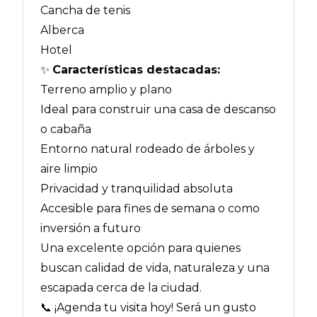
Cancha de tenis
Alberca
Hotel
✨
Características destacadas:
Terreno amplio y plano
Ideal para construir una casa de descanso
o cabaña
Entorno natural rodeado de árboles y
aire limpio
Privacidad y tranquilidad absoluta
Accesible para fines de semana o como
inversión a futuro
Una excelente opción para quienes
buscan calidad de vida, naturaleza y una
escapada cerca de la ciudad.
📞 ¡Agenda tu visita hoy! Será un gusto