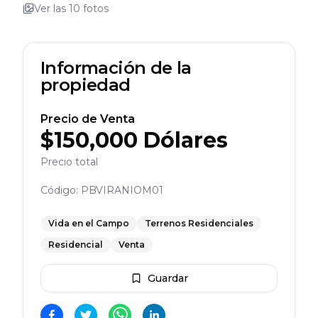
Ver las
10
fotos
Información de la
propiedad
Precio de Venta
$
150,000
Dólares
Precio total
Código:
PBVIRANIOM01
Vida en el Campo
Terrenos Residenciales
Residencial
Venta
Guardar