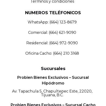
Terminos y condiciónes
NUMEROS TELÉFONICOS
WhatsApp: (664) 123-8679
Comercial: (664) 621-9090
Residencial: (664) 972-9090
Oficina Cacho: (664) 210 3168
Sucursales
Probien Bienes Exclusivos – Sucursal
Hipódromo
Av. Tapachula 5, Chapultepec Este, 22020,
Tijuana, B.C.
Probien Bienes Exclusivos – Sucursal Cacho