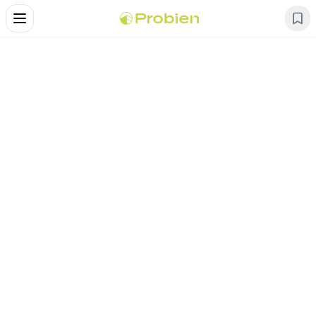
Alternar Menu