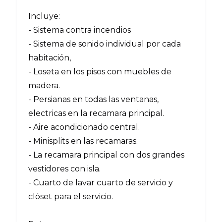
Incluye:
- Sistema contra incendios
- Sistema de sonido individual por cada
habitación,
- Loseta en los pisos con muebles de
madera.
- Persianas en todas las ventanas,
electricas en la recamara principal.
- Aire acondicionado central.
- Minisplits en las recamaras.
- La recamara principal con dos grandes
vestidores con isla.
- Cuarto de lavar cuarto de servicio y
clóset para el servicio.