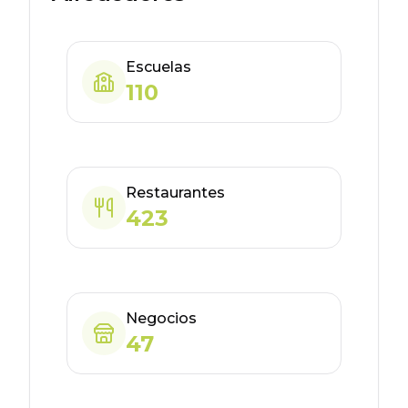
Escuelas
110
Restaurantes
423
Negocios
47