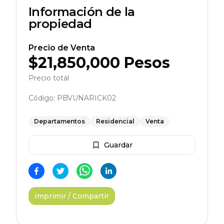
Información de la
propiedad
Precio de Venta
$
21,850,000
Pesos
Precio total
Código:
PBVUNARICK02
Departamentos
Residencial
Venta
Guardar
Imprimir / Compartir