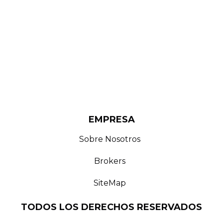
EMPRESA
Sobre Nosotros
Brokers
SiteMap
TODOS LOS DERECHOS RESERVADOS