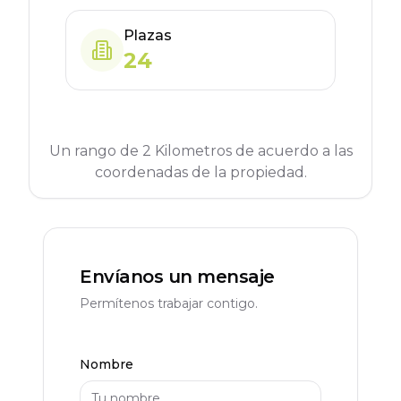
Plazas
24
Un rango de 2 Kilometros de acuerdo a las
coordenadas de la propiedad.
Envíanos un mensaje
Permítenos trabajar contigo.
Nombre