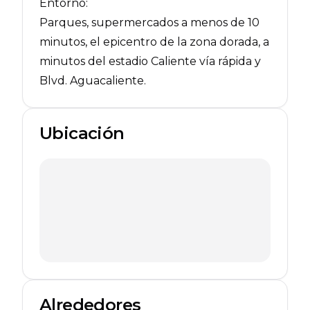
Entorno:
Parques, supermercados a menos de 10
minutos, el epicentro de la zona dorada, a
minutos del estadio Caliente vía rápida y
Blvd. Aguacaliente.
Ubicación
Alrededores