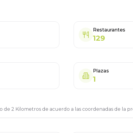
Restaurantes
129
Plazas
1
o de 2 Kilometros de acuerdo a las coordenadas de la pr