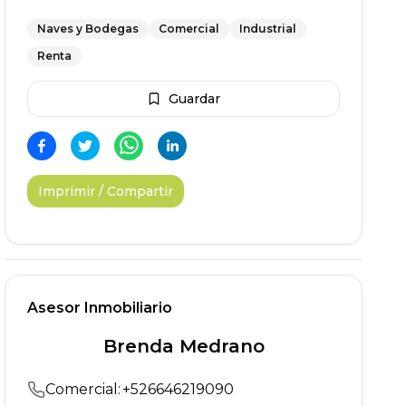
Naves y Bodegas
Comercial
Industrial
Renta
Guardar
Imprimir / Compartir
Asesor Inmobiliario
Brenda Medrano
Comercial
:
+
526646219090