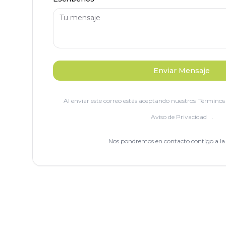
Enviar Mensaje
Al enviar este correo estás aceptando nuestros
Términos 
Aviso de Privacidad
.
Nos pondremos en contacto contigo a la