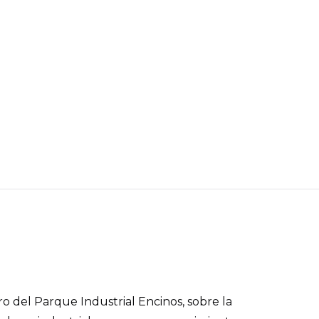
o del Parque Industrial Encinos, sobre la