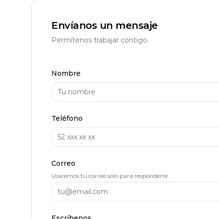
Envíanos un mensaje
Permítenos trabajar contigo.
Nombre
Teléfono
Correo
Usaremos tu correo solo para responderte.
Escríbenos