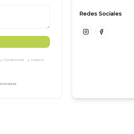
Redes Sociales
Instagram
Facebook
y Condiciones
y nuestro
 brevedad.