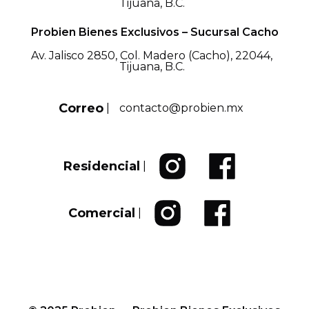
Tijuana, B.C.
Probien Bienes Exclusivos – Sucursal Cacho
Av. Jalisco 2850, Col. Madero (Cacho), 22044,
Tijuana, B.C.
Correo
|
contacto@probien.mx
Residencial
|
Comercial
|