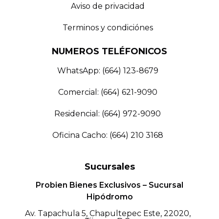
Aviso de privacidad
Terminos y condiciónes
NUMEROS TELÉFONICOS
WhatsApp: (664) 123-8679
Comercial: (664) 621-9090
Residencial: (664) 972-9090
Oficina Cacho: (664) 210 3168
Sucursales
Probien Bienes Exclusivos – Sucursal
Hipódromo
Av. Tapachula 5, Chapultepec Este, 22020,