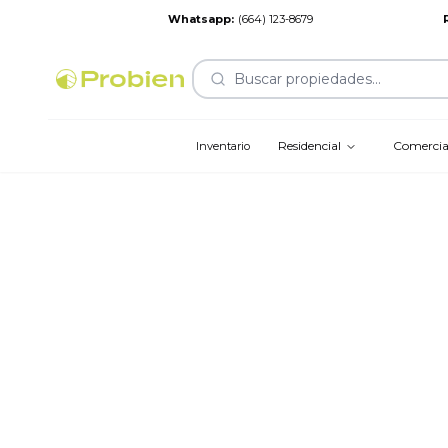
Whatsapp
:
(664) 123-8679
Buscar propiedades...
Residencial
Comercia
Inventario