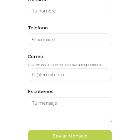
Teléfono
Correo
Usaremos tu correo solo para responderte.
Escríbenos
Enviar Mensaje