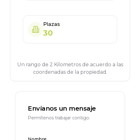
Plazas
30
Un rango de 2 Kilometros de acuerdo a las
coordenadas de la propiedad.
Envíanos un mensaje
Permítenos trabajar contigo.
Nombre