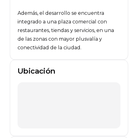
Además, el desarrollo se encuentra
integrado a una plaza comercial con
restaurantes, tiendas y servicios, en una
de las zonas con mayor plusvalía y
conectividad de la ciudad.
Ubicación