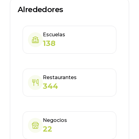
Alrededores
Escuelas
138
Restaurantes
344
Negocios
22