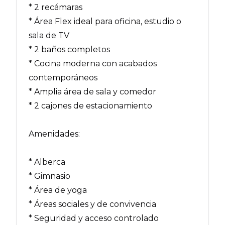
* 2 recámaras
* Área Flex ideal para oficina, estudio o
sala de TV
* 2 baños completos
* Cocina moderna con acabados
contemporáneos
* Amplia área de sala y comedor
* 2 cajones de estacionamiento
Amenidades:
* Alberca
* Gimnasio
* Área de yoga
* Áreas sociales y de convivencia
* Seguridad y acceso controlado