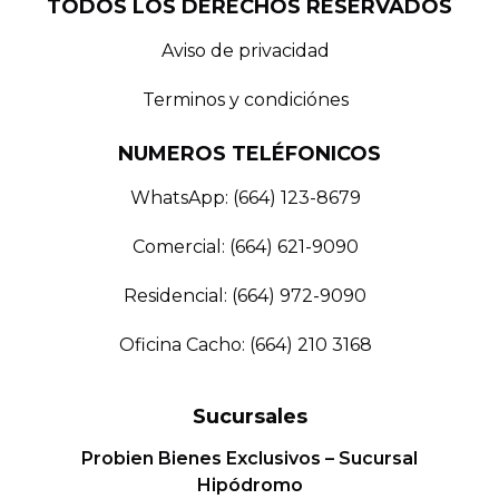
TODOS LOS DERECHOS RESERVADOS
Aviso de privacidad
Terminos y condiciónes
NUMEROS TELÉFONICOS
WhatsApp: (664) 123-8679
Comercial: (664) 621-9090
Residencial: (664) 972-9090
Oficina Cacho: (664) 210 3168
Sucursales
Probien Bienes Exclusivos – Sucursal
Hipódromo