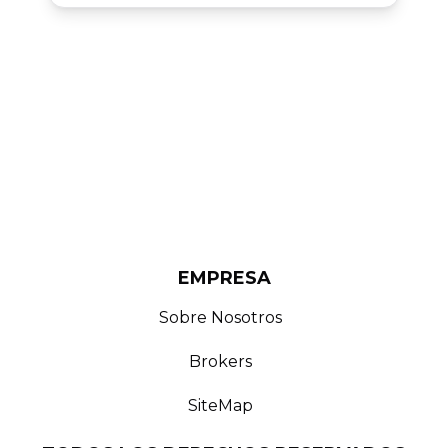
EMPRESA
Sobre Nosotros
Brokers
SiteMap