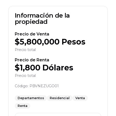
Información de la
propiedad
Precio de Venta
$
5,800,000
Pesos
Precio total
Precio de Renta
$
1,800
Dólares
Precio total
Código:
PBVNEZUGO01
Departamentos
Residencial
Venta
Renta