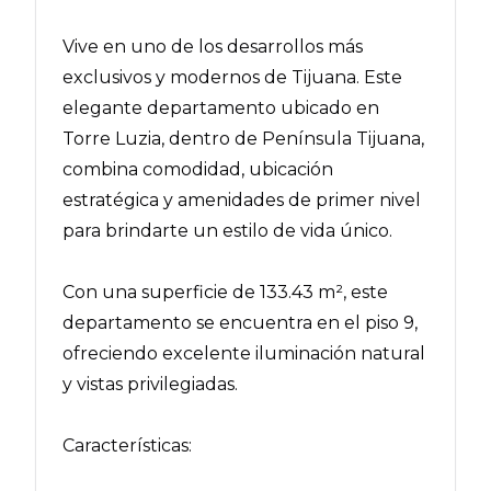
Vive en uno de los desarrollos más
exclusivos y modernos de Tijuana. Este
elegante departamento ubicado en
Torre Luzia, dentro de Península Tijuana,
combina comodidad, ubicación
estratégica y amenidades de primer nivel
para brindarte un estilo de vida único.
Con una superficie de 133.43 m², este
departamento se encuentra en el piso 9,
ofreciendo excelente iluminación natural
y vistas privilegiadas.
Características: