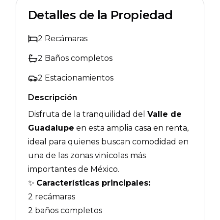
Detalles de la Propiedad
2
Recámaras
2
Baños completos
2
Estacionamientos
Descripción
Disfruta de la tranquilidad del
Valle de
Guadalupe
en esta amplia casa en renta,
ideal para quienes buscan comodidad en
una de las zonas vinícolas más
importantes de México.
✨
Características principales:
2 recámaras
2 baños completos