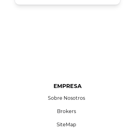
EMPRESA
Sobre Nosotros
Brokers
SiteMap