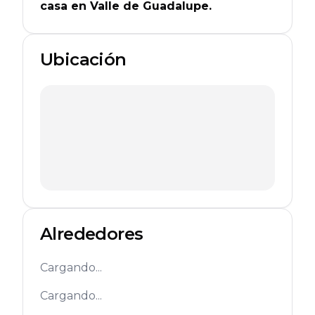
casa en Valle de Guadalupe.
Ubicación
Alrededores
Cargando...
Cargando...