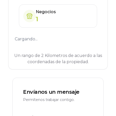
Negocios
1
Cargando...
Un rango de 2 Kilometros de acuerdo a las
coordenadas de la propiedad.
Envíanos un mensaje
Permítenos trabajar contigo.