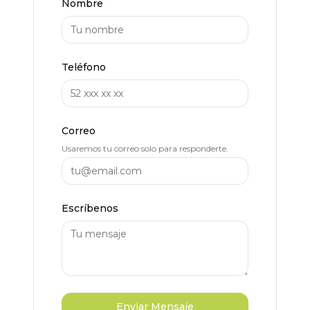
Nombre
Teléfono
Correo
Usaremos tu correo solo para responderte.
Escríbenos
Enviar Mensaje