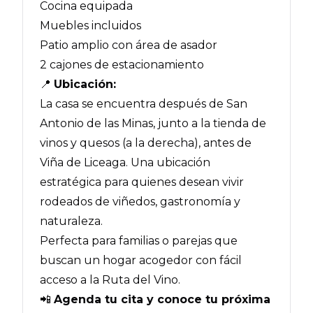
Cocina equipada
Muebles incluidos
Patio amplio con área de asador
2 cajones de estacionamiento
📍
Ubicación:
La casa se encuentra después de San
Antonio de las Minas, junto a la tienda de
vinos y quesos (a la derecha), antes de
Viña de Liceaga. Una ubicación
estratégica para quienes desean vivir
rodeados de viñedos, gastronomía y
naturaleza.
Perfecta para familias o parejas que
buscan un hogar acogedor con fácil
acceso a la Ruta del Vino.
📲
Agenda tu cita y conoce tu próxima