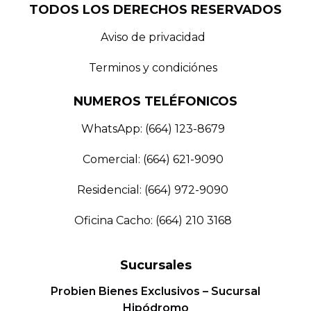
TODOS LOS DERECHOS RESERVADOS
Aviso de privacidad
Terminos y condiciónes
NUMEROS TELÉFONICOS
WhatsApp: (664) 123-8679
Comercial: (664) 621-9090
Residencial: (664) 972-9090
Oficina Cacho: (664) 210 3168
Sucursales
Probien Bienes Exclusivos – Sucursal
Hipódromo