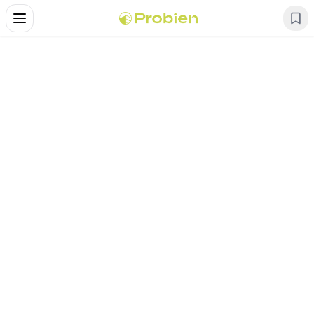
Alternar Menu