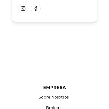
Instagram
Facebook
EMPRESA
Sobre Nosotros
Brokers