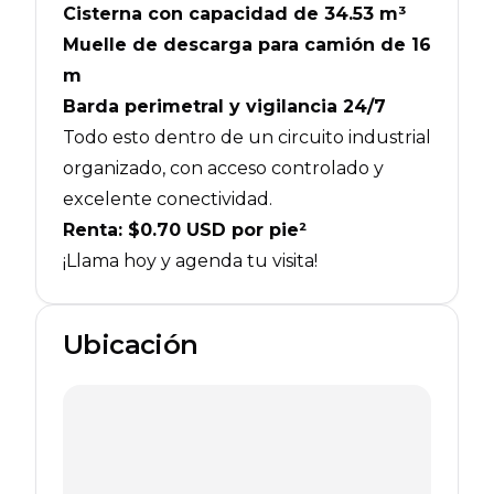
Cisterna con capacidad de 34.53 m³
Muelle de descarga para camión de 16
m
Barda perimetral y vigilancia 24/7
Todo esto dentro de un circuito industrial
organizado, con acceso controlado y
excelente conectividad.
Renta: $0.70 USD por pie²
¡Llama hoy y agenda tu visita!
Ubicación