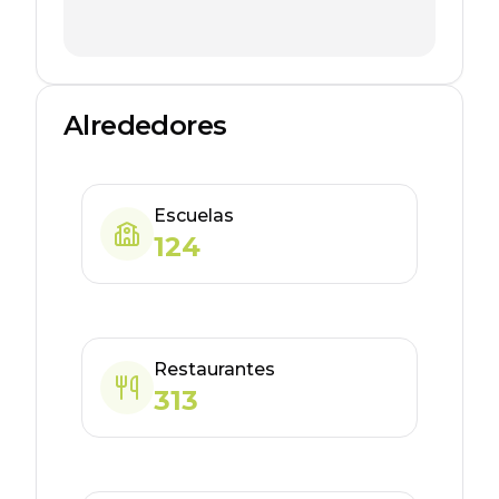
Alrededores
Escuelas
124
Restaurantes
313