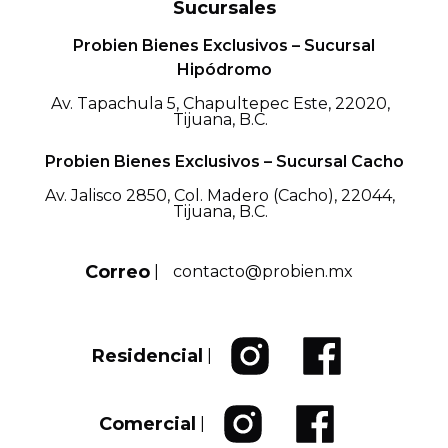
Sucursales
Probien Bienes Exclusivos – Sucursal
Hipódromo
Av. Tapachula 5, Chapultepec Este, 22020,
Tijuana, B.C.
Probien Bienes Exclusivos – Sucursal Cacho
Av. Jalisco 2850, Col. Madero (Cacho), 22044,
Tijuana, B.C.
Correo
|
contacto@probien.mx
Residencial
|
Comercial
|