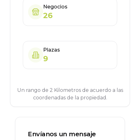
Negocios
26
Plazas
9
Un rango de 2 Kilometros de acuerdo a las
coordenadas de la propiedad.
Envíanos un mensaje