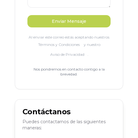
Enviar Mensaje
Al enviar este correo estás aceptando nuestros
Términos y Condiciones
y nuestro
Aviso de Privacidad
.
Nos pondremos en contacto contigo a la
brevedad.
Contáctanos
Puedes contactarnos de las siguientes
maneras: