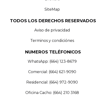
SiteMap
TODOS LOS DERECHOS RESERVADOS
Aviso de privacidad
Terminos y condiciónes
NUMEROS TELÉFONICOS
WhatsApp: (664) 123-8679
Comercial: (664) 621-9090
Residencial: (664) 972-9090
Oficina Cacho: (664) 210 3168