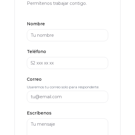
Permítenos trabajar contigo.
Nombre
Teléfono
Correo
Usaremos tu correo solo para responderte.
Escríbenos