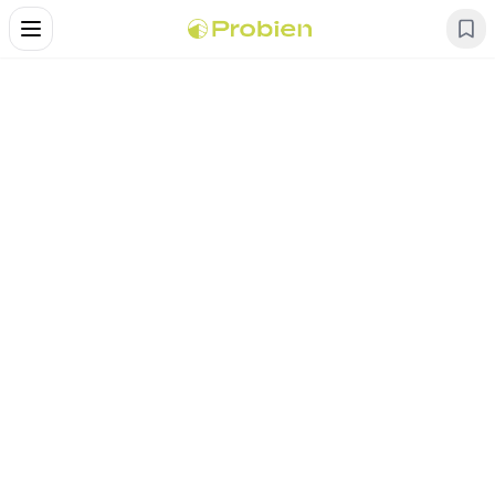
Alternar Menu