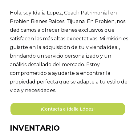
Hola, soy Idalia Lopez, Coach Patrimonial en
Probien Bienes Raíces, Tijuana. En Probien, nos
dedicamos a ofrecer bienes exclusivos que
satisfacen las más altas expectativas. Mi misión es
guiarte en la adquisición de tu vivienda ideal,
brindando un servicio personalizado y un
análisis detallado del mercado. Estoy
comprometido a ayudarte a encontrar la
propiedad perfecta que se adapte a tu estilo de
vida y necesidades.
¡Contacta a Idalia López!
INVENTARIO