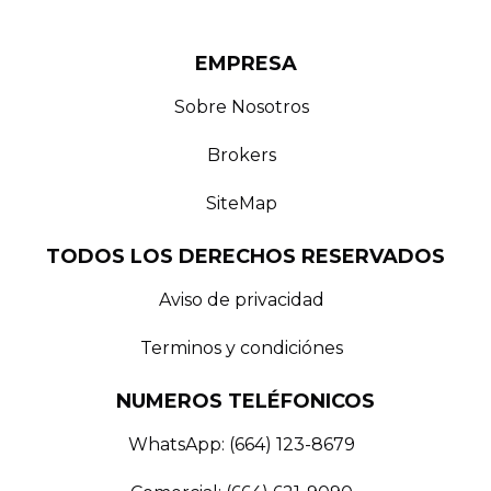
EMPRESA
Sobre Nosotros
Brokers
SiteMap
TODOS LOS DERECHOS RESERVADOS
Aviso de privacidad
Terminos y condiciónes
NUMEROS TELÉFONICOS
WhatsApp: (664) 123-8679