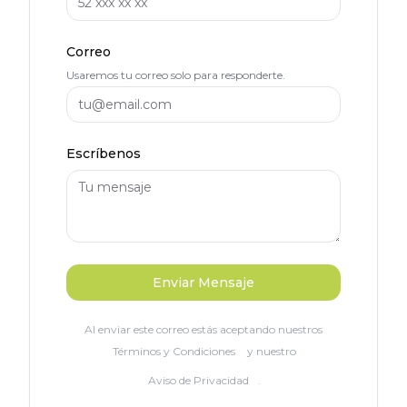
Correo
Usaremos tu correo solo para responderte.
Escríbenos
Enviar Mensaje
Al enviar este correo estás aceptando nuestros
Términos y Condiciones
y nuestro
Aviso de Privacidad
.