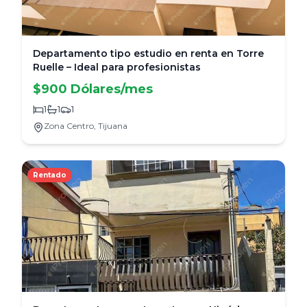
Departamento tipo estudio en renta en Torre
Ruelle – Ideal para profesionistas
$900 Dólares/mes
1
1
1
Zona Centro,
Tijuana
Rentado