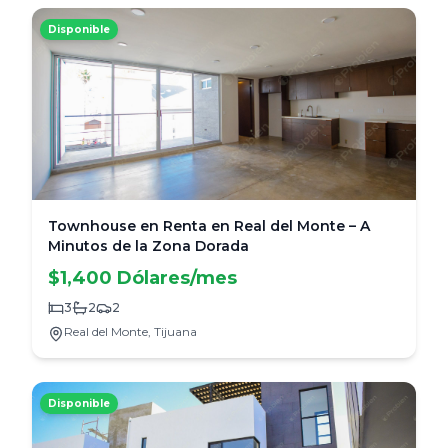
Disponible
Townhouse en Renta en Real del Monte – A
Minutos de la Zona Dorada
$1,400 Dólares/mes
3
2
2
Real del Monte,
Tijuana
Disponible