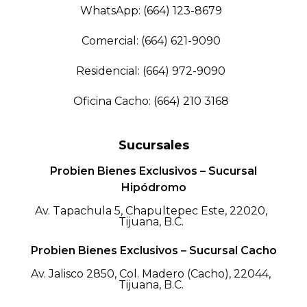
WhatsApp: (664) 123-8679
Comercial: (664) 621-9090
Residencial: (664) 972-9090
Oficina Cacho: (664) 210 3168
Sucursales
Probien Bienes Exclusivos – Sucursal
Hipódromo
Av. Tapachula 5, Chapultepec Este, 22020,
Tijuana, B.C.
Probien Bienes Exclusivos – Sucursal Cacho
Av. Jalisco 2850, Col. Madero (Cacho), 22044,
Tijuana, B.C.