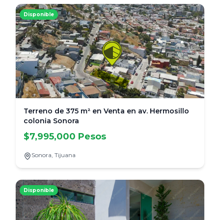
Disponible
Terreno de 375 m² en Venta en av. Hermosillo
colonia Sonora
$7,995,000 Pesos
Sonora,
Tijuana
Disponible