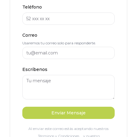
Teléfono
Correo
Usaremos tu correo solo para responderte.
Escríbenos
Enviar Mensaje
Al enviar este correo estás aceptando nuestros
Términos y Condiciones
y nuestro