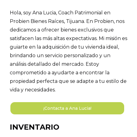
Hola, soy Ana Lucia, Coach Patrimonial en
Probien Bienes Raíces, Tijuana. En Probien, nos
dedicamos a ofrecer bienes exclusivos que
satisfacen las más altas expectativas. Mi misión es
guiarte en la adquisición de tu vivienda ideal,
brindando un servicio personalizado y un
análisis detallado del mercado. Estoy
comprometido a ayudarte a encontrar la
propiedad perfecta que se adapte a tu estilo de
vida y necesidades.
¡Contacta a Ana Lucia!
INVENTARIO