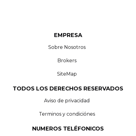
EMPRESA
Sobre Nosotros
Brokers
SiteMap
TODOS LOS DERECHOS RESERVADOS
Aviso de privacidad
Terminos y condiciónes
NUMEROS TELÉFONICOS